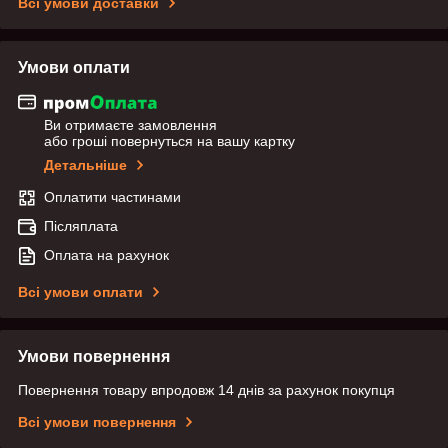
Всі умови доставки
Умови оплати
Ви отримаєте замовлення
або гроші повернуться на вашу картку
Детальніше
Оплатити частинами
Післяплата
Оплата на рахунок
Всі умови оплати
Умови повернення
Повернення товару впродовж 14 днів за рахунок покупця
Всі умови повернення