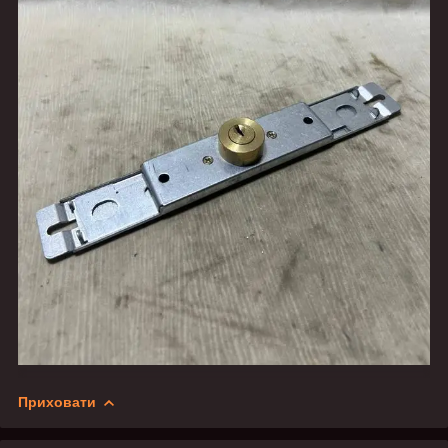
Приховати