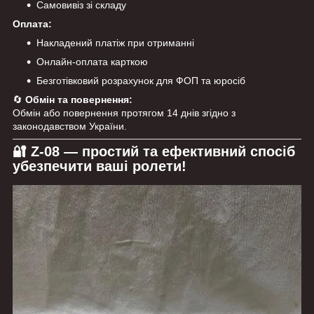
Самовивіз зі складу
Оплата:
Накладений платіж при отриманні
Онлайн-оплата карткою
Безготівковий розрахунок для ФОП та юросіб
🔄
Обмін та повернення:
Обмін або повернення протягом 14 днів згідно з
законодавством України.
🔐
Z-08 — простий та ефективний спосіб
убезпечити ваші ролети!