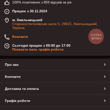
100% позитивних з 859 відгуків за рік
Працює з 30.11.2024
м. Хмельницький
Старокостянтинівське шосе 5, 29015, Хмельницький,
Україна
Контакти
КНОПКА
ЗВ'ЯЗКУ
Сьогодні працює з 09:00 до 17:00
Показати весь графік роботи
Про нас
Контакти
Доставка та оплата
Графік роботи