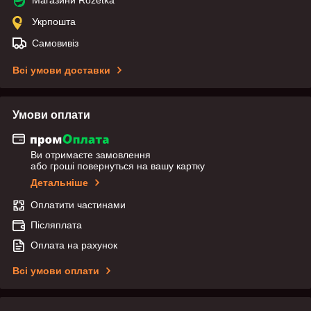
Укрпошта
Самовивіз
Всі умови доставки
Умови оплати
Ви отримаєте замовлення
або гроші повернуться на вашу картку
Детальніше
Оплатити частинами
Післяплата
Оплата на рахунок
Всі умови оплати