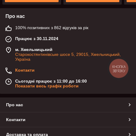
Про нас
100% позитивних з 862 відгуків за рік
Працює з 30.11.2024
м. Хмельницький
Старокостянтинівське шосе 5, 29015, Хмельницький,
Україна
КНОПКА
Контакти
ЗВ'ЯЗКУ
Сьогодні працює з 11:00 до 16:00
Показати весь графік роботи
Про нас
Контакти
Доставка та оплата