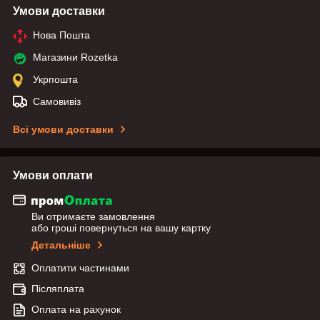
Умови доставки
Нова Пошта
Магазини Rozetka
Укрпошта
Самовивіз
Всі умови доставки
Умови оплати
Ви отримаєте замовлення
або гроші повернуться на вашу картку
Детальніше
Оплатити частинами
Післяплата
Оплата на рахунок