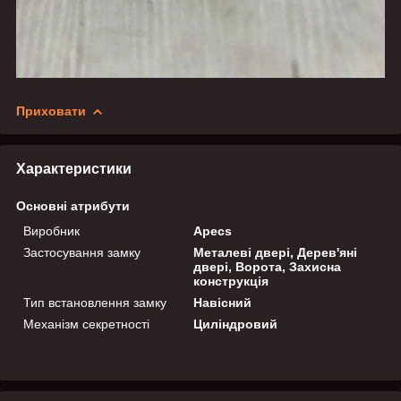
Приховати
Характеристики
Основні атрибути
Виробник
Apecs
Застосування замку
Металеві двері, Дерев'яні
двері, Ворота, Захисна
конструкція
Тип встановлення замку
Навісний
Механізм секретності
Циліндровий